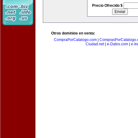
Precio Ofrecido $
Otros dominios en venta:
CompraPorCatalogo.com
|
ComprasPorCatalogo.
Ciudad.net
|
e-Datos.com
|
e-In