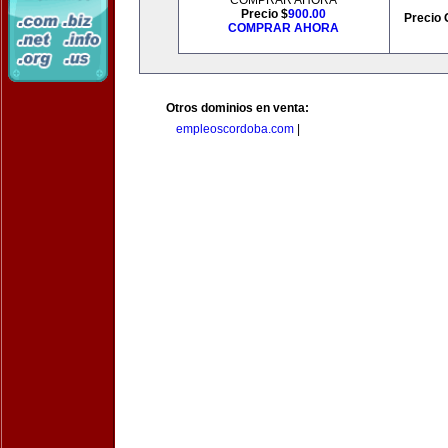
COMPRAR AHORA
Precio $
900.00
Precio 
COMPRAR AHORA
Otros dominios en venta:
empleoscordoba.com
|